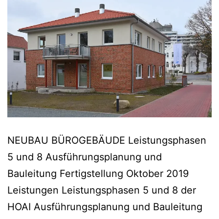
NEUBAU BÜROGEBÄUDE Leistungsphasen
5 und 8 Ausführungsplanung und
Bauleitung Fertigstellung Oktober 2019
Leistungen Leistungsphasen 5 und 8 der
HOAI Ausführungsplanung und Bauleitung