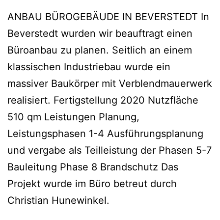
ANBAU BÜROGEBÄUDE IN BEVERSTEDT In
Beverstedt wurden wir beauftragt einen
Büroanbau zu planen. Seitlich an einem
klassischen Industriebau wurde ein
massiver Baukörper mit Verblendmauerwerk
realisiert. Fertigstellung 2020 Nutzfläche
510 qm Leistungen Planung,
Leistungsphasen 1-4 Ausführungsplanung
und vergabe als Teilleistung der Phasen 5-7
Bauleitung Phase 8 Brandschutz Das
Projekt wurde im Büro betreut durch
Christian Hunewinkel.