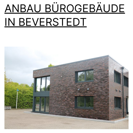
IN
ANBAU BÜROGEBÄUDE
BREMERHAV
IN BEVERSTEDT