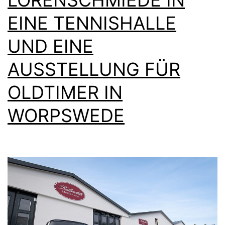
EINE TENNISHALLE
UND EINE
AUSSTELLUNG FÜR
OLDTIMER IN
WORPSWEDE