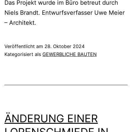
Das Projekt wurde im Büro betreut durch
Niels Brandt. Entwurfsverfasser Uwe Meier
– Architekt.
Veröffentlicht am
28. Oktober 2024
Kategorisiert als
GEWERBLICHE BAUTEN
ÄNDERUNG EINER
LORENSCHMIEDE IN