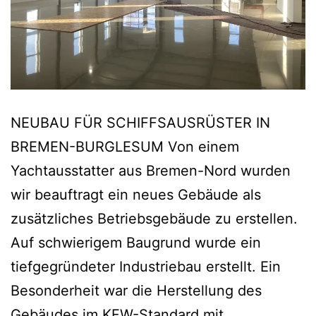
NEUBAU FÜR SCHIFFSAUSRÜSTER IN
BREMEN-BURGLESUM Von einem
Yachtausstatter aus Bremen-Nord wurden
wir beauftragt ein neues Gebäude als
zusätzliches Betriebsgebäude zu erstellen.
Auf schwierigem Baugrund wurde ein
tiefgegründeter Industriebau erstellt. Ein
Besonderheit war die Herstellung des
Gebäudes im KFW-Standard mit