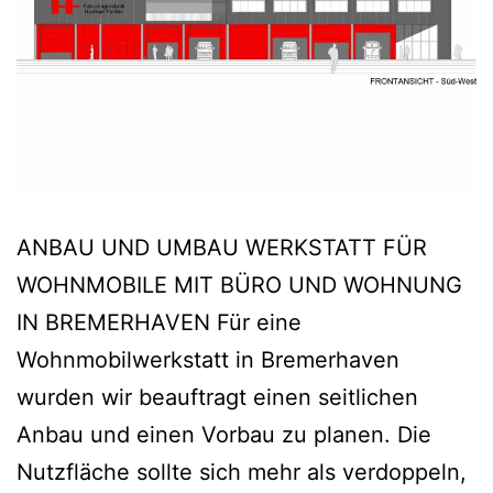
ANBAU UND UMBAU WERKSTATT FÜR
WOHNMOBILE MIT BÜRO UND WOHNUNG
IN BREMERHAVEN Für eine
Wohnmobilwerkstatt in Bremerhaven
wurden wir beauftragt einen seitlichen
Anbau und einen Vorbau zu planen. Die
Nutzfläche sollte sich mehr als verdoppeln,