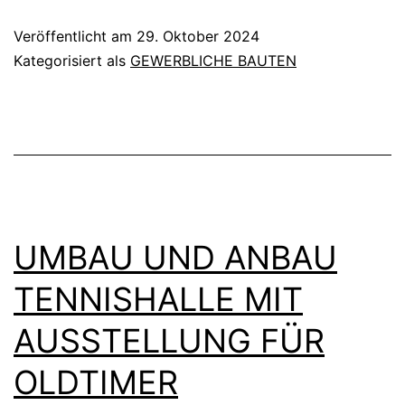
Veröffentlicht am
29. Oktober 2024
Kategorisiert als
GEWERBLICHE BAUTEN
UMBAU UND ANBAU
TENNISHALLE MIT
AUSSTELLUNG FÜR
OLDTIMER