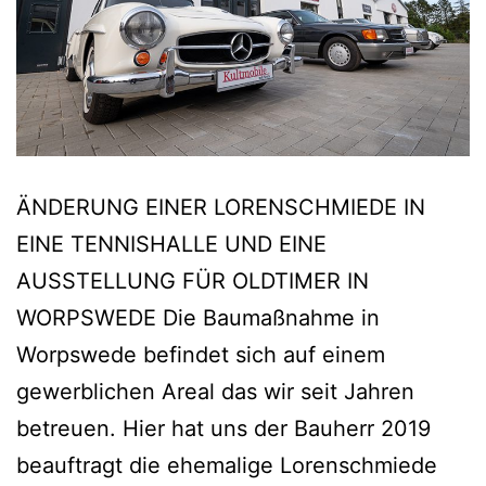
ÄNDERUNG EINER LORENSCHMIEDE IN
EINE TENNISHALLE UND EINE
AUSSTELLUNG FÜR OLDTIMER IN
WORPSWEDE Die Baumaßnahme in
Worpswede befindet sich auf einem
gewerblichen Areal das wir seit Jahren
betreuen. Hier hat uns der Bauherr 2019
beauftragt die ehemalige Lorenschmiede