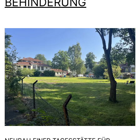
BEHINDERUNG