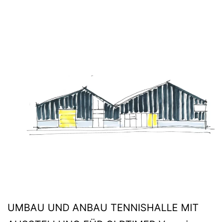
UMBAU UND ANBAU TENNISHALLE MIT