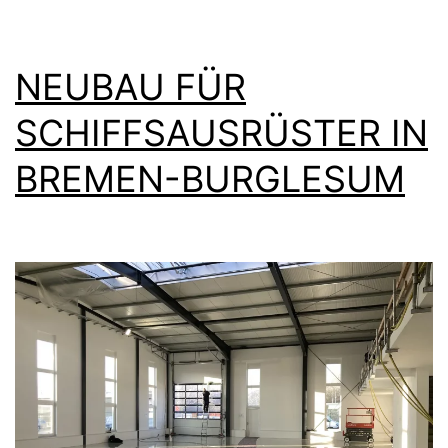
NEUBAU FÜR
SCHIFFSAUSRÜSTER IN
BREMEN-BURGLESUM