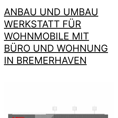
ANBAU UND UMBAU
WERKSTATT FÜR
WOHNMOBILE MIT
BÜRO UND WOHNUNG
IN BREMERHAVEN