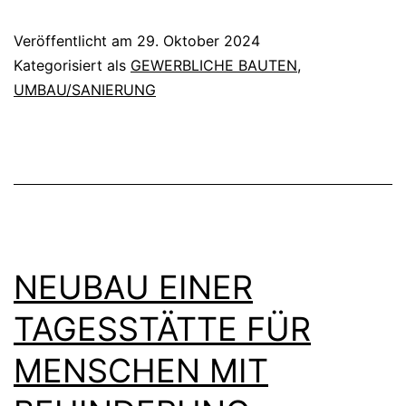
TENNISH
Veröffentlicht am
29. Oktober 2024
MIT
Kategorisiert als
GEWERBLICHE BAUTEN
,
AUSSTEL
UMBAU/SANIERUNG
FÜR
OLDTIME
NEUBAU EINER
TAGESSTÄTTE FÜR
MENSCHEN MIT