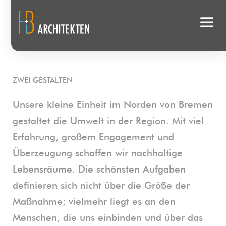
ZWEI GESTALTEN
Unsere kleine Einheit im Norden von Bremen 
gestaltet die Umwelt in der Region. Mit viel 
Erfahrung, großem Engagement und 
Überzeugung schaffen wir nachhaltige 
Lebensräume. Die schönsten Aufgaben 
definieren sich nicht über die Größe der 
Maßnahme; vielmehr liegt es an den 
Menschen, die uns einbinden und über das 