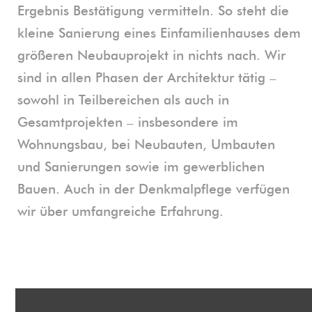
Ergebnis Bestätigung vermitteln. So steht die 
kleine Sanierung eines Einfamilienhauses dem 
größeren Neubauprojekt in nichts nach. Wir 
sind in allen Phasen der Architektur tätig – 
sowohl in Teilbereichen als auch in 
Gesamtprojekten – insbesondere im 
Wohnungsbau, bei Neubauten, Umbauten 
und Sanierungen sowie im gewerblichen 
Bauen. Auch in der Denkmalpflege verfügen 
wir über umfangreiche Erfahrung.