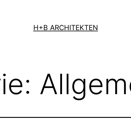
H+B ARCHITEKTEN
ie:
Allgem