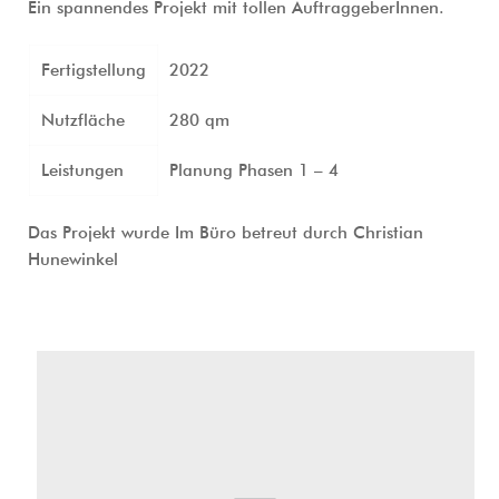
Ein spannendes Projekt mit tollen AuftraggeberInnen.
Fertigstellung
2022
Nutzfläche
280 qm
Leistungen
Planung Phasen 1 – 4
Das Projekt wurde Im Büro betreut durch Christian 
Hunewinkel  