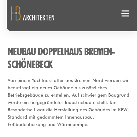
NEUBAU DOPPELHAUS BREMEN-
SCHÖNEBECK
Von einem Yachtausstatter aus Bremen-Nord wurden wir 
beauftragt ein neues Gebäude als zusätzliches 
Betriebsgebäude zu erstellen. Auf schwierigem Baugrund 
wurde ein tiefgegründeter Industriebau erstellt. Ein 
Besonderheit war die Herstellung des Gebäudes im KFW-
Standard mit gedämmtem Innenausbau, 
Fußbodenheizung und Wärmepumpe.