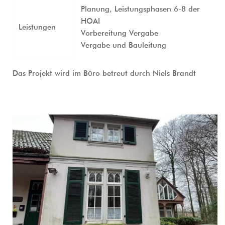
Planung, Leistungsphasen 6-8 der 
HOAI
Leistungen
Vorbereitung Vergabe
Vergabe und Bauleitung
Das Projekt wird im Büro betreut durch Niels Brandt