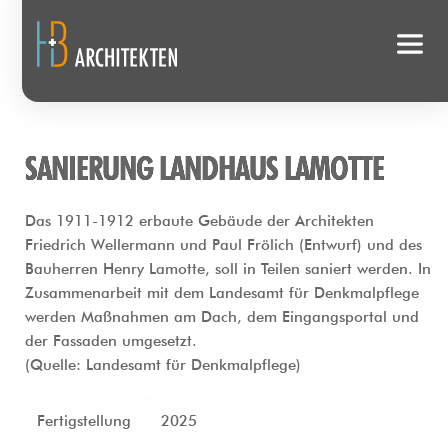
SANIERUNG LANDHAUS LAMOTTE
Das 1911-1912 erbaute Gebäude der Architekten 
Friedrich Wellermann und Paul Frölich (Entwurf) und des 
Bauherren Henry Lamotte, soll in Teilen saniert werden. In 
Zusammenarbeit mit dem Landesamt für Denkmalpflege 
werden Maßnahmen am Dach, dem Eingangsportal und 
der Fassaden umgesetzt.
(Quelle: Landesamt für Denkmalpflege)
Fertigstellung
2025